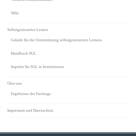
Wiki
Selbstgesteuertes Lernen
Gründe für die Unterstützung selbstgesteuerten Lernens
Handbuch SGL
Impulse für SGL in Institutionen
Über uns
Ergebnisse des Fachtags
Impressum und Datenschutz