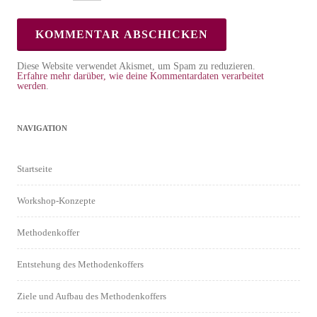
Diese Website verwendet Akismet, um Spam zu reduzieren.
Erfahre mehr darüber, wie deine Kommentardaten verarbeitet
werden
.
NAVIGATION
Startseite
Workshop-Konzepte
Methodenkoffer
Entstehung des Methodenkoffers
Ziele und Aufbau des Methodenkoffers