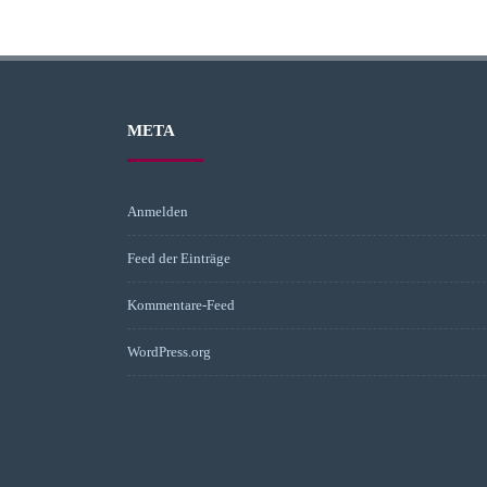
META
Anmelden
Feed der Einträge
Kommentare-Feed
WordPress.org