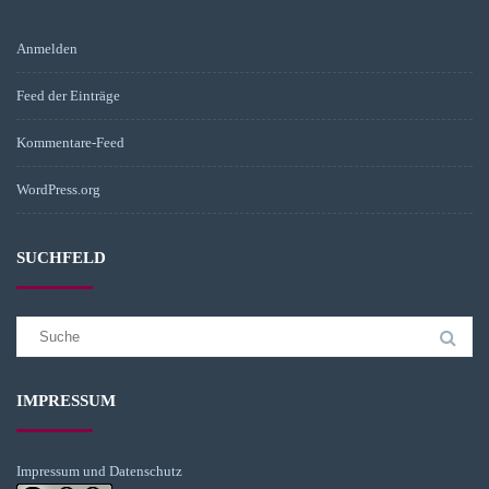
Anmelden
Feed der Einträge
Kommentare-Feed
WordPress.org
SUCHFELD
Suchergebnis
für:
IMPRESSUM
Impressum und Datenschutz