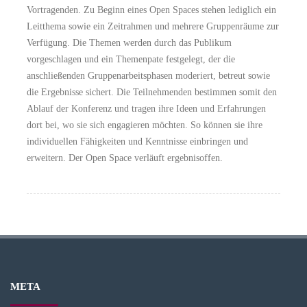
Vortragenden. Zu Beginn eines Open Spaces stehen lediglich ein
Leitthema sowie ein Zeitrahmen und mehrere Gruppenräume zur
Verfügung. Die Themen werden durch das Publikum
vorgeschlagen und ein Themenpate festgelegt, der die
anschließenden Gruppenarbeitsphasen moderiert, betreut sowie
die Ergebnisse sichert. Die Teilnehmenden bestimmen somit den
Ablauf der Konferenz und tragen ihre Ideen und Erfahrungen
dort bei, wo sie sich engagieren möchten. So können sie ihre
individuellen Fähigkeiten und Kenntnisse einbringen und
erweitern. Der Open Space verläuft ergebnisoffen.
META