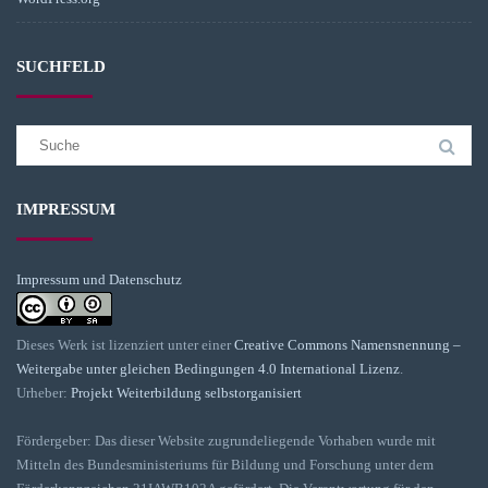
SUCHFELD
Suchergebnis
für:
IMPRESSUM
Impressum und Datenschutz
Dieses Werk ist lizenziert unter einer
Creative Commons Namensnennung –
Weitergabe unter gleichen Bedingungen 4.0 International Lizenz
.
Urheber:
Projekt Weiterbildung selbstorganisiert
Fördergeber: Das dieser Website zugrundeliegende Vorhaben wurde mit
Mitteln des Bundesministeriums für Bildung und Forschung unter dem