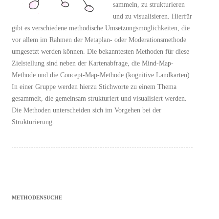
sammeln, zu strukturieren
und zu visualisieren. Hierfür
gibt es verschiedene methodische Umsetzungsmöglichkeiten, die
vor allem im Rahmen der Metaplan- oder Moderationsmethode
umgesetzt werden können. Die bekanntesten Methoden für diese
Zielstellung sind neben der Kartenabfrage, die Mind-Map-
Methode und die Concept-Map-Methode (kognitive Landkarten).
In einer Gruppe werden hierzu Stichworte zu einem Thema
gesammelt, die gemeinsam strukturiert und visualisiert werden.
Die Methoden unterscheiden sich im Vorgehen bei der
Strukturierung.
METHODENSUCHE